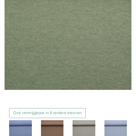
Ook verkrijgbaar in 8 andere kleuren