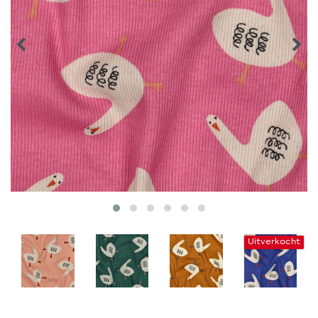
Uitverkocht