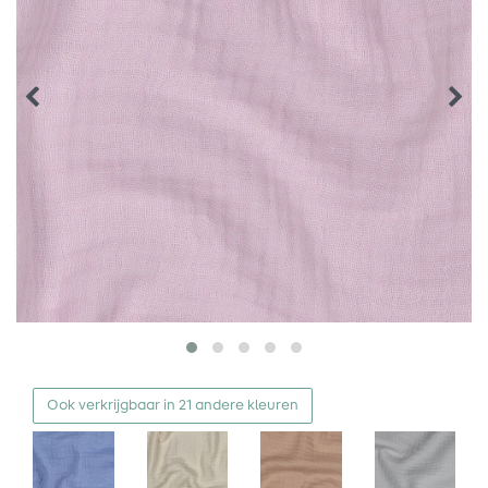
Ook verkrijgbaar in 21 andere kleuren