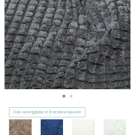
Ook verkrijgbaar in 9 andere kleuren