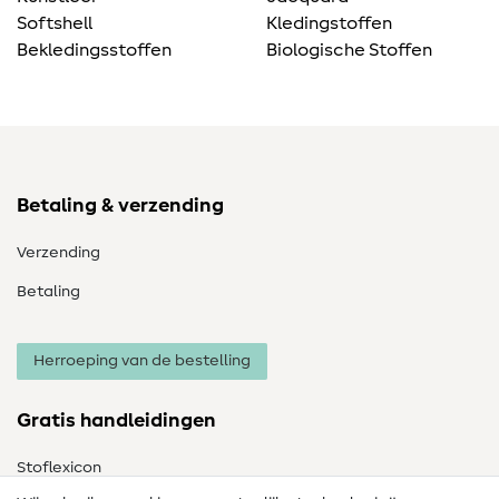
Softshell
Kledingstoffen
Bekledingsstoffen
Biologische Stoffen
Betaling & verzending
Verzending
Betaling
Herroeping van de bestelling
Gratis handleidingen
Stoflexicon